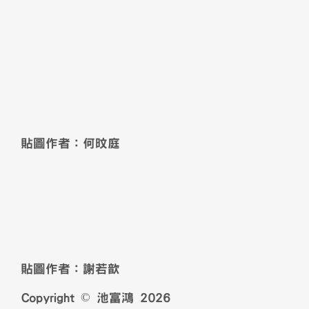
貼圖作者：何旼庭
貼圖作者：謝若歆
Copyright © 池富鴻 2026